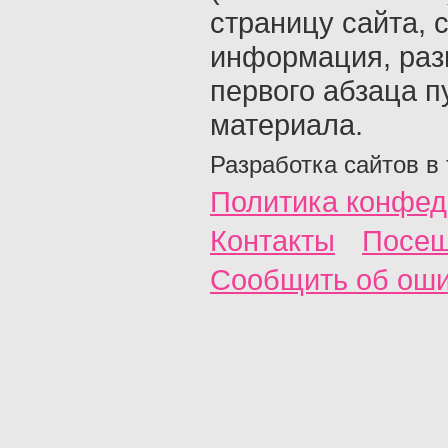
страницу сайта, с
информация, раз
первого абзаца п
материала.
Разработка сайтов в
Политика конфед
Контакты
Посещ
Сообщить об ош