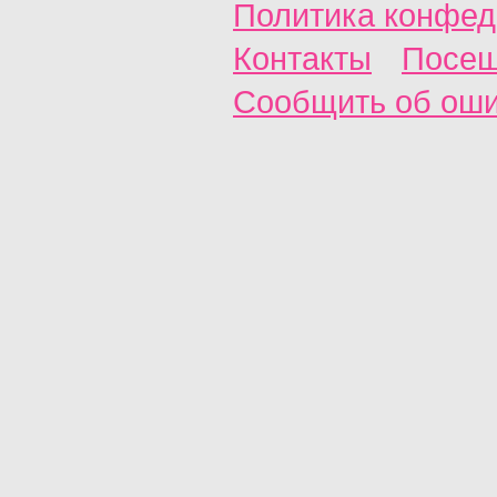
Политика конфед
Контакты
Посещ
Сообщить об ош