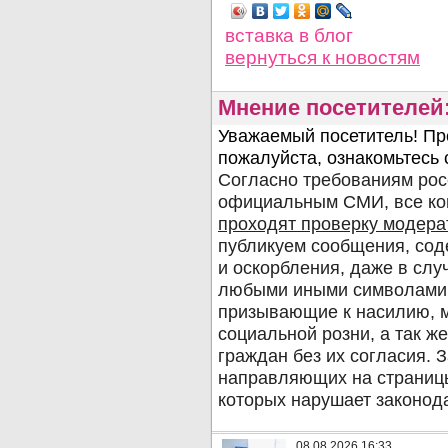
вставка в блог
вернуться
к новостям
Мнение посетителей
08.08.2026 16:33