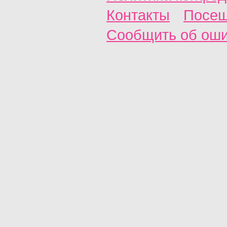
Контакты
Посещ
Сообщить об ош