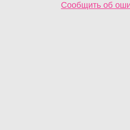
Сообщить об ош