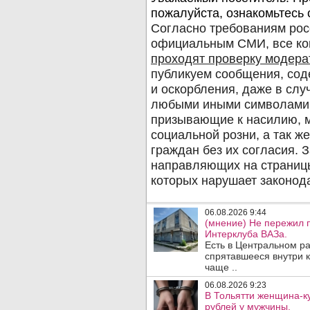
06.08.2026 9:44
(мнение) Не пережил 
Интерклуба ВАЗа.
Есть в Центральном р
спрятавшееся внутри к
чаще ..
06.08.2026 9:23
В Тольятти женщина-к
рублей у мужчины.