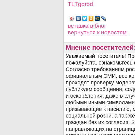
TLTgorod
Просмотров: 15487
вставка в блог
вернуться
к новостям
Мнение посетителей