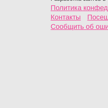
Политика конфед
Контакты
Посещ
Сообщить об ош