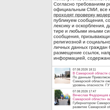
07.08.2026 18:11
В Самарской области 
По данным Приволжско
Самарской области ож
уровень опасности. ГУ
07.08.2026 17:47
Вячеслав Федорищев в
Самарской области» 
Губернатором Самарск
развитие Самарской об