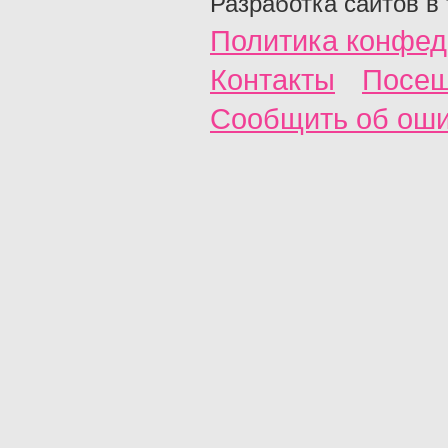
Разработка сайтов в
Политика конфед
Контакты
Посещ
Сообщить об ош