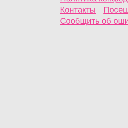
Контакты
Посещ
Сообщить об ош