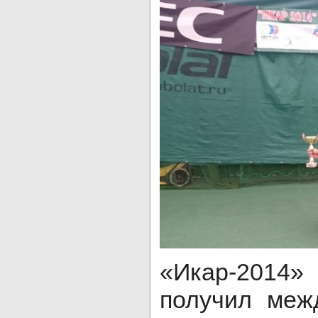
«Икар-2014»
получил меж