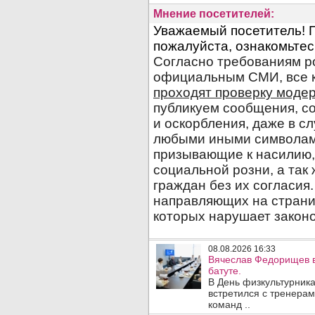
Мнение посетителей:
08.08.2026 16:33
Вячеслав Федорищев в
батуте.
В День физкультурника
встретился с тренера
команд ..