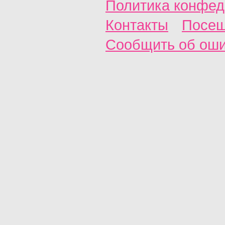
Политика конфед
Контакты
Посещ
Сообщить об ош