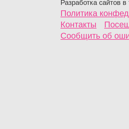
Разработка сайтов в
Политика конфед
Контакты
Посещ
Сообщить об ош