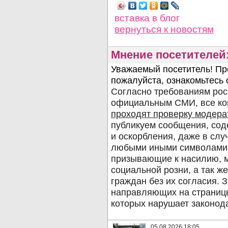
вставка в блог
вернуться
к новостям
Мнение посетителей
05.08.2026 18:05