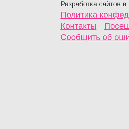
Разработка сайтов в
Политика конфед
Контакты
Посещ
Сообщить об ош