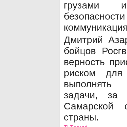
грузами и
безопасности
коммуникация
Дмитрий Аза
бойцов Росгв
верность прис
риском для
выполнять
задачи, за
Самарской 
страны.