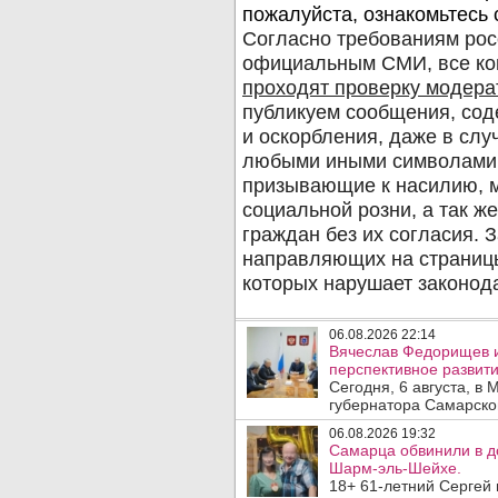
06.08.2026 22:14
Вячеслав Федорищев 
перспективное развити
Сегодня, 6 августа, в
губернатора Самарско
06.08.2026 19:32
Самарца обвинили в до
Шарм-эль-Шейхе.
18+ 61-летний Сергей