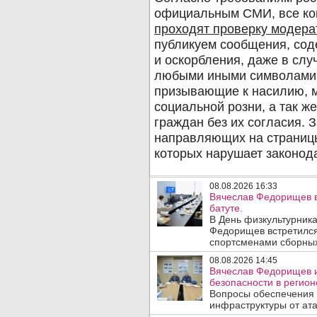
08.08.2026 16:33
Вячеслав Федорищев в
батуте.
В День физкультурника
Федорищев встретился
спортсменами сборных
08.08.2026 14:45
Вячеслав Федорищев и
безопасности в регион
Вопросы обеспечения 
инфраструктуры от ата