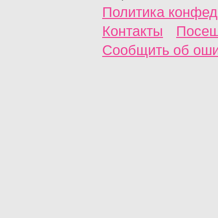
Политика конфед
Контакты
Посещ
Сообщить об ош