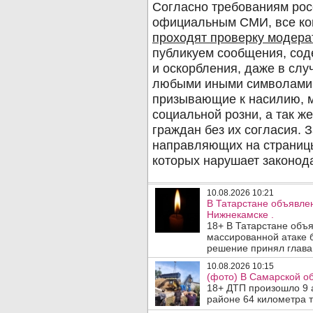
10.08.2026 10:21
В Татарстане объявле
Нижнекамске .
18+ В Татарстане объ
массированной атаке 
решение принял глава 
10.08.2026 10:15
(фото) В Самарской об
18+ ДТП произошло 9 а
районе 64 километра т