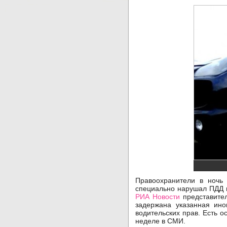
Правоохранители в ночь 
специально нарушал ПДД и
РИА Новости
представител
задержана указанная ино
водительских прав. Есть 
неделе в СМИ.