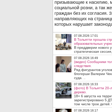
07.08.2026 17:01
В Тольятти прошла стр
образовательных учре
В преддверии нового у
стратегическая сессия,
07.08.2026 16:49
(видео) Сообщники тол
следствия.
Ряд фигурантов уголов
блогерши Валерии Чека
суда. ..
07.08.2026 16:33
(фото) В Тольятти 20-
дерево.
18+ 6 августа на терр
зарегистрировано 5 ДТ
том числе трое детей. 
07.08.2026 16:17