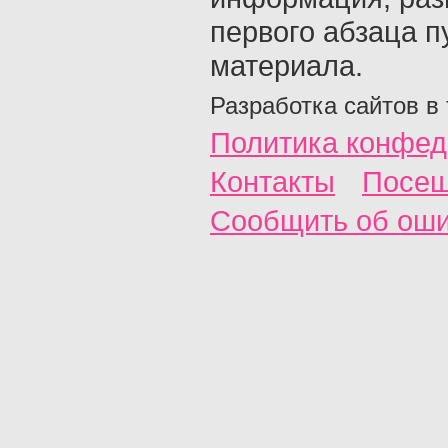
первого абзаца п
материала.
Разработка сайтов в
Политика конфед
Контакты
Посещ
Сообщить об ош