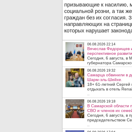
06.08.2026 22:14
Вячеслав Федорищев 
перспективное развити
Сегодня, 6 августа, в
губернатора Самарско
06.08.2026 19:32
Самарца обвинили в до
Шарм-эль-Шейхе.
18+ 61-летний Сергей
отдыхать в отель Rena
..
06.08.2026 19:18
В Самарской области 
СВО и членов их семей
Сегодня, 6 августа, в
председательством Се
..