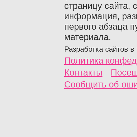
страницу сайта, с
информация, раз
первого абзаца п
материала.
Разработка сайтов в
Политика конфед
Контакты
Посещ
Сообщить об ош