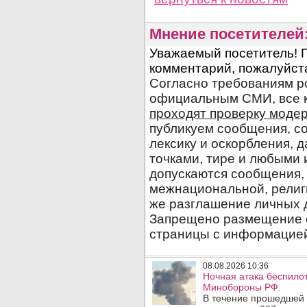
Мнение посетителей
08.08.2026 10:36
Ночная атака беспило
Минобороны РФ.
В течение прошедшей