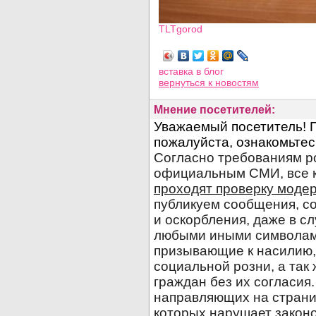
TLTgorod
Просмотров: 3727
вставка в блог
вернуться
к новостям
Мнение посетителей: