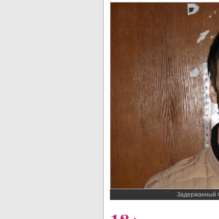
Задержанный Ф