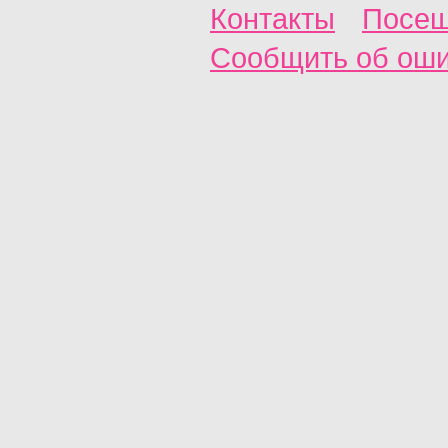
Контакты
Посещ
Сообщить об ош