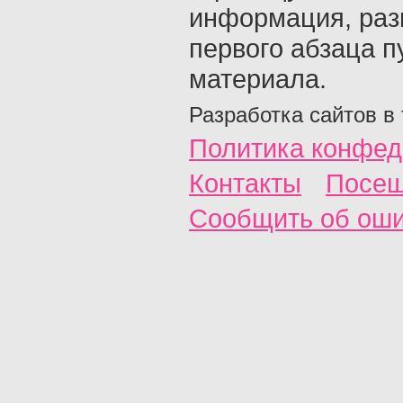
информация, раз
первого абзаца п
материала.
Разработка сайтов в
Политика конфед
Контакты
Посещ
Сообщить об ош