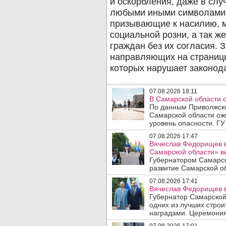
07.08.2026 18:11
В Самарской области 
По данным Приволжско
Самарской области ож
уровень опасности. ГУ
07.08.2026 17:47
Вячеслав Федорищев в
Самарской области» 
Губернатором Самарск
развитие Самарской об
07.08.2026 17:41
Вячеслав Федорищев в
Губернатор Самарской
одних из лучших стро
наградами. Церемония