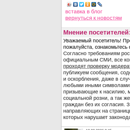
вставка в блог
вернуться
к новостям
Мнение посетителей