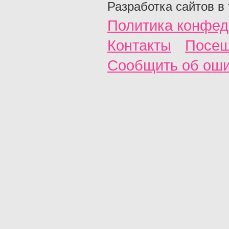
Разработка сайтов в
Политика конфед
Контакты
Посещ
Сообщить об ош