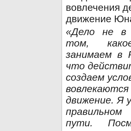
вовлечения д
движение Юн
«Дело не в
том, как
занимаем в 
что действи
создаем усло
вовлекаются
движение. Я 
правильном
пути. Посм