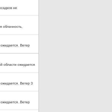
осадков не
я облачность,
 ожидается. Ветер
ой области ожидается
 ожидается. Ветер 3
 ожидается. Ветер