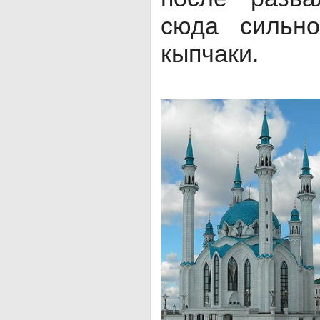
сюда сильно
кыпчаки.