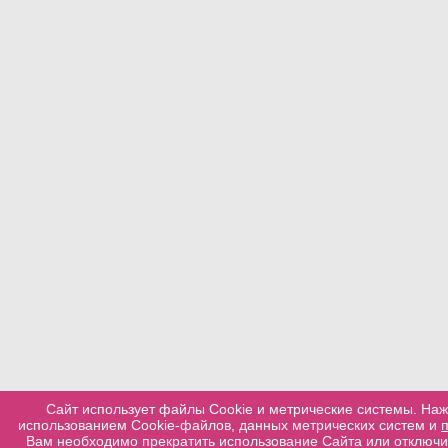
Сайт использует файлы Cookie и метрические системы. Наж
использованием Cookie-файлов, данных метрических систем и
Вам необходимо прекратить использование Сайта или отключит