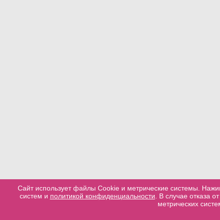
Сайт использует файлы Cookie и метрические системы. Нажи
систем и
политикой конфиденциальности
. В случае отказа 
метрических систе