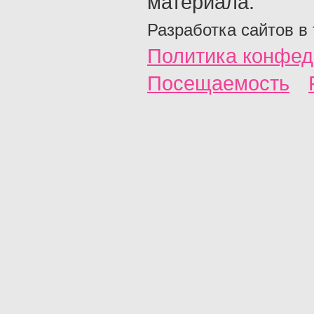
материала.
Разработка сайтов в
Политика конфед
Посещаемость