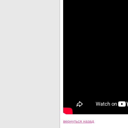
вернуться назад