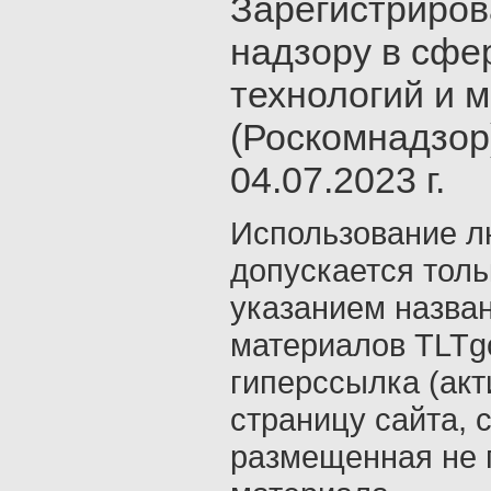
Зарегистриров
надзору в сфе
технологий и 
(Роскомнадзор
04.07.2023 г.
Использование л
допускается толь
указанием назва
материалов TLTgo
гиперссылка (акт
страницу сайта, 
размещенная не 