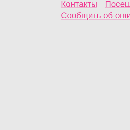
Контакты
Посещ
Сообщить об ош