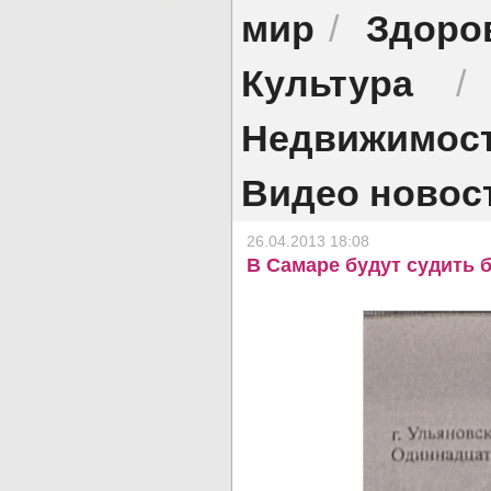
мир
Здоро
/
Культура
Недвижимос
Видео новос
26.04.2013 18:08
В Самаре будут судить 