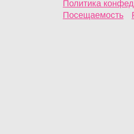
Политика конфед
Посещаемость