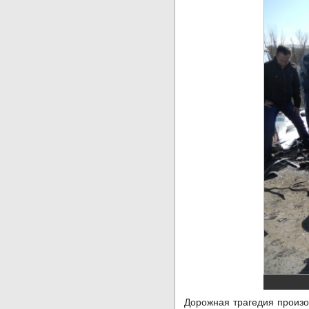
Дорожная трагедия произо