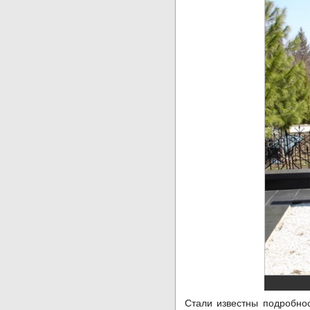
Стали известны подробно