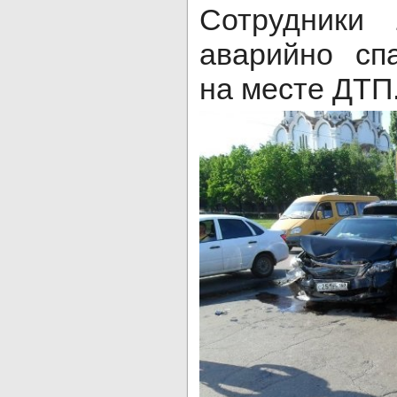
Сотрудники
аварийно сп
на месте ДТП