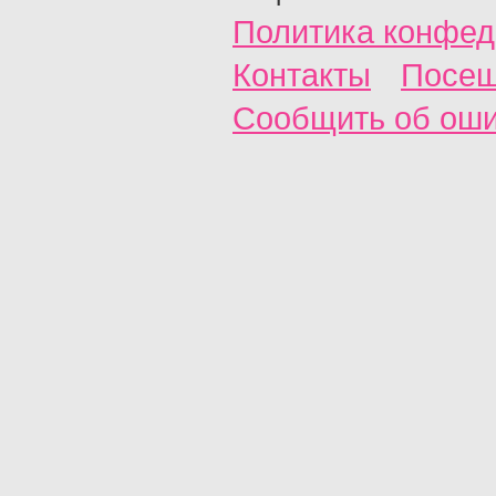
Политика конфед
Контакты
Посещ
Сообщить об ош