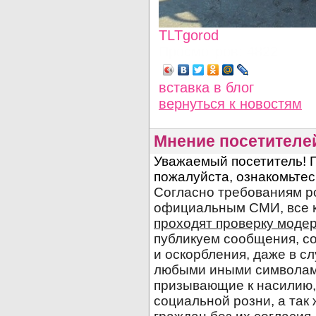
TLTgorod
Просмотров: 4822
вставка в блог
вернуться
к новостям
Мнение посетителе