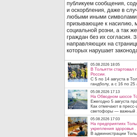
05.08.2026 18:05
В Тольятти стартовал
России.
С 5 по 14 августа в Т
гандболу, а с 16 по 25
05.08.2026 17:13
На Обводном шоссе То
Ежегодно 5 августа п
Как отмечают в пресс-
светофоры — важный .
05.08.2026 17:03
На предприятиях Толь
укрепления здоровья .
В администрации Толь