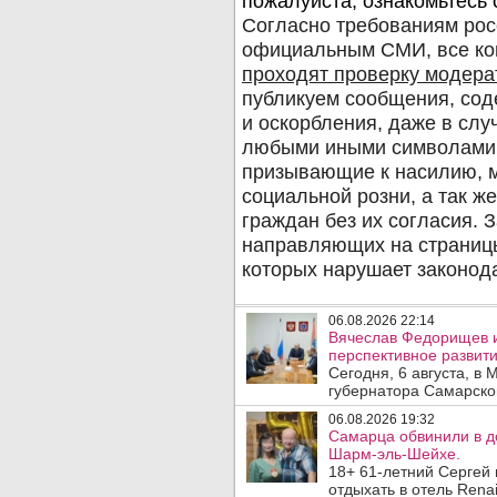
06.08.2026 22:14
Вячеслав Федорищев 
перспективное развити
Сегодня, 6 августа, в
губернатора Самарско
06.08.2026 19:32
Самарца обвинили в до
Шарм-эль-Шейхе.
18+ 61-летний Сергей
отдыхать в отель Rena