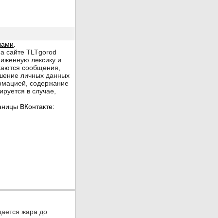
дается жара до