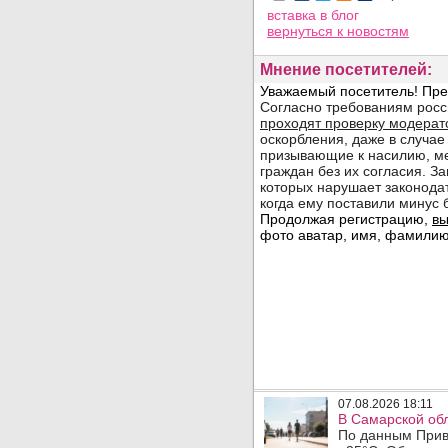
вставка в блог
вернуться
к новостям
Мнение посетителей:
07.08.2026 18:11
В Самарской обл
По данным Прив