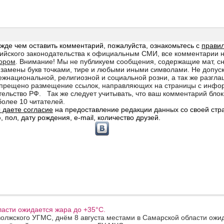
асти ожидается жара до +35°C.
олжского УГМС, днём 8 августа местами в Самарской области ожи