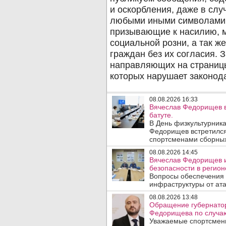
08.08.2026 16:33
Вячеслав Федорищев в
батуте.
В День физкультурника
Федорищев встретился
спортсменами сборных
08.08.2026 14:45
Вячеслав Федорищев и
безопасности в регион
Вопросы обеспечения 
инфраструктуры от ата
08.08.2026 13:48
Обращение губернатор
Федорищева по случаю
Уважаемые спортсмены