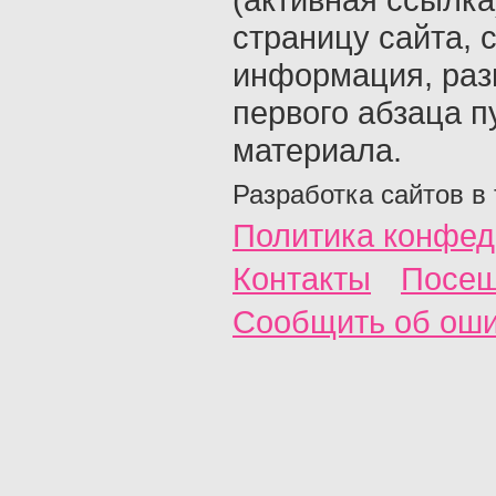
страницу сайта, с
информация, раз
первого абзаца п
материала.
Разработка сайтов в
Политика конфед
Контакты
Посещ
Сообщить об ош