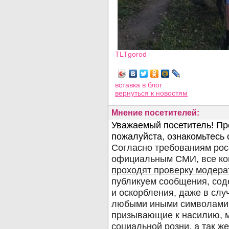
TLTgorod
Просмотров: 5379
вставка в блог
вернуться
к новостям
Мнение посетителей: