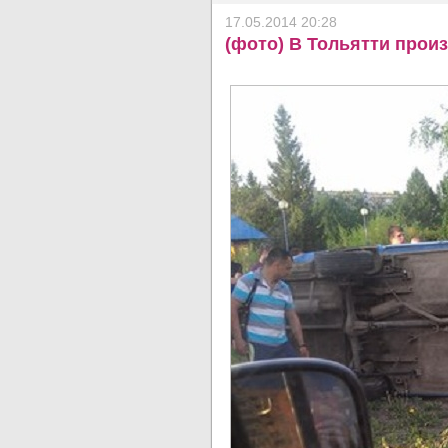
17.05.2014 20:28
(фото) В Тольятти про