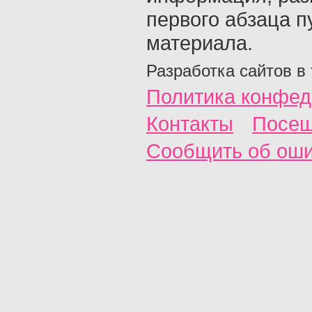
первого абзаца п
материала.
Разработка сайтов в
Политика конфед
Контакты
Посещ
Сообщить об ош