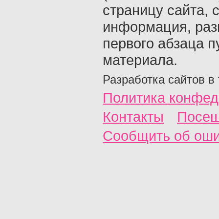
страницу сайта, с
информация, раз
первого абзаца п
материала.
Разработка сайтов в
Политика конфед
Контакты
Посещ
Сообщить об ош