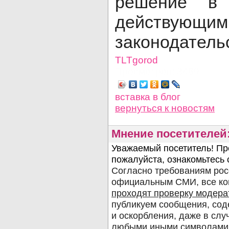
решение в 
действующим
законодатель
TLTgorod
Просмотров: 3469
вставка в блог
вернуться
к новостям
Мнение посетителей