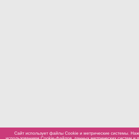
Сайт использует файлы Cookie и метрические системы. Наж
использованием Cookie-файлов, данных метрических систем и