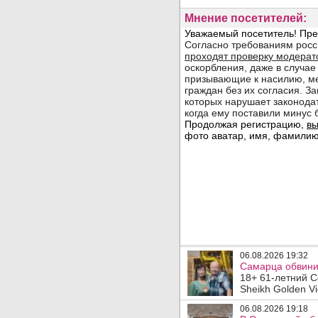
Мнение посетителей:
06.08.2026 19:32
Самарца обвинил
18+ 61-летний С
Sheikh Golden Vi
06.08.2026 19:18