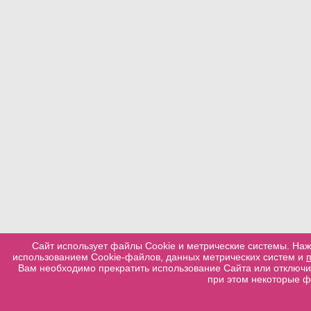
Сайт использует файлы Cookie и метрические системы. Наж
использованием Cookie-файлов, данных метрических систем и
Вам необходимо прекратить использование Сайта или отключит
при этом некоторые ф