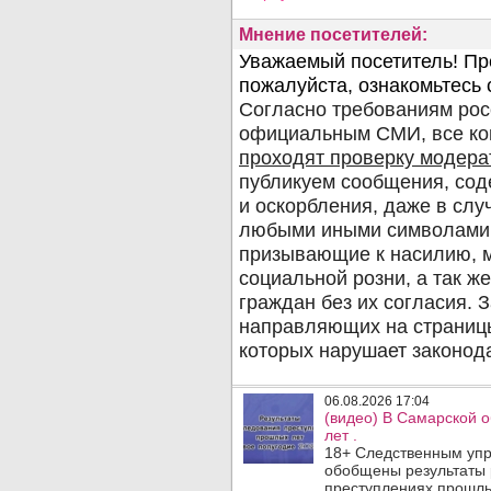
Мнение посетителей:
06.08.2026 17:04
(видео) В Самарской 
лет .
18+ Следственным упр
обобщены результаты 
преступлениях прошлых