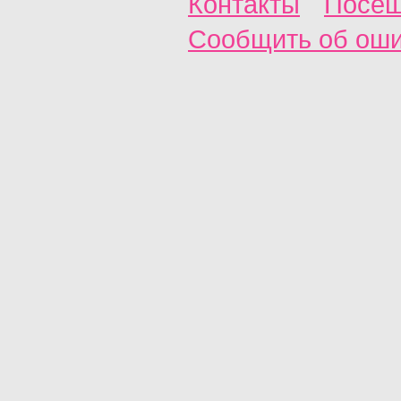
Контакты
Посещ
Сообщить об ош