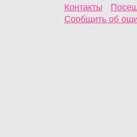
Контакты
Посещ
Сообщить об ош