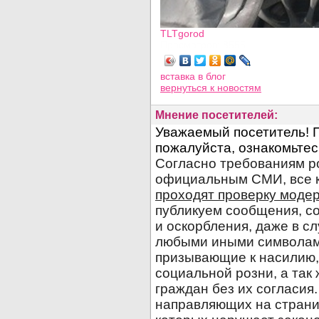
TLTgorod
Просмотров: 8555
вставка в блог
вернуться
к новостям
Мнение посетителей: