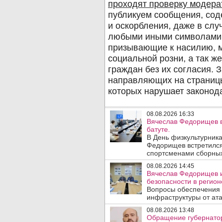
08.08.2026 16:33
Вячеслав Федорищев в
батуте.
В День физкультурника
Федорищев встретился
спортсменами сборных
08.08.2026 14:45
Вячеслав Федорищев и
безопасности в регион
Вопросы обеспечения 
инфраструктуры от ата
08.08.2026 13:48
Обращение губернатор