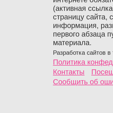
(активная ссылка
страницу сайта, с
информация, раз
первого абзаца п
материала.
Разработка сайтов в
Политика конфед
Контакты
Посещ
Сообщить об ош