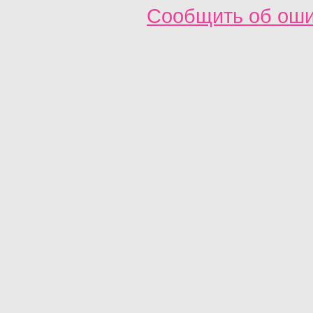
Сообщить об ош