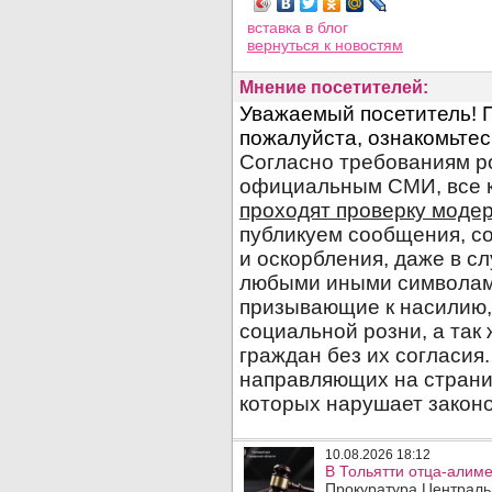
вставка в блог
вернуться
к новостям
Мнение посетителей:
10.08.2026 18:12
В Тольятти отца-алиме
Прокуратура Централь