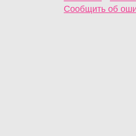
Сообщить об ош