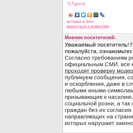
TLTgorod
Просмотров: 5549
вставка в блог
вернуться
к новостям
Мнение посетителей: