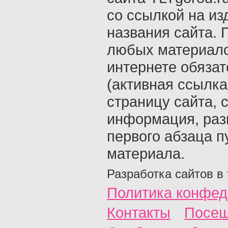
со ссылкой на из
названия сайта. 
любых материало
интернете обяза
(активная ссылка
страницу сайта, с
информация, раз
первого абзаца п
материала.
Разработка сайтов в
Политика конфед
Контакты
Посещ