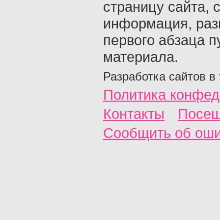
страницу сайта, с
информация, раз
первого абзаца п
материала.
Разработка сайтов в
Политика конфед
Контакты
Посещ
Сообщить об ош