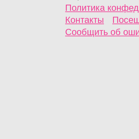
Политика конфед
Контакты
Посещ
Сообщить об ош