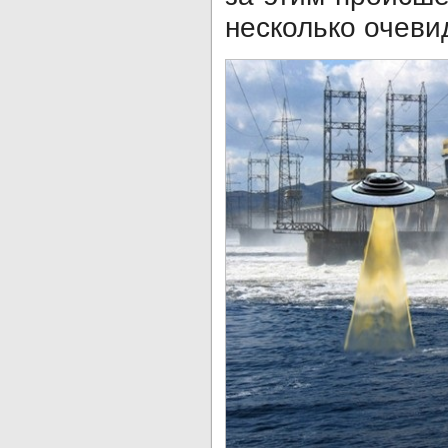
несколько очеви